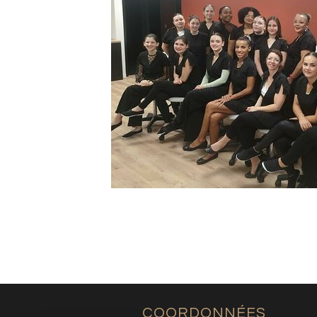
COORDONNÉES