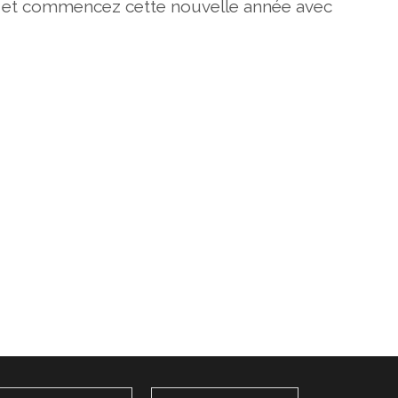
et commencez cette nouvelle année avec