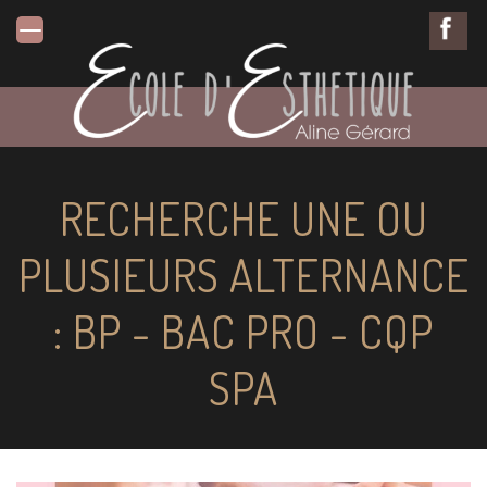
RECHERCHE UNE OU
PLUSIEURS ALTERNANCE
: BP - BAC PRO - CQP
SPA