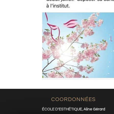
COORDONNÉES
ÉCOLE D'ESTHÉTIQUE, Aline Gérard