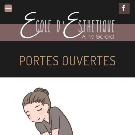
PORTES OUVERTES