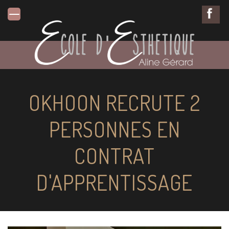
OKHOON RECRUTE 2
PERSONNES EN
CONTRAT
D'APPRENTISSAGE