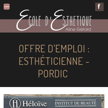
OFFRE D'EMPLOI :
ESTHÉTICIENNE -
PORDIC