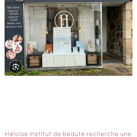
Héloïse institut de beauté recherche une