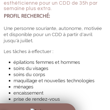
esthéticienne pour un CDD de 35h par
semaine plus extra.
PROFIL RECHERCHÉ:
Une personne souriante, autonome, motivée
et disponible pour un CDD à partir d'avril
jusqu'à juillet.
Les tâches à effectuer :
épilations femmes et hommes
soins du visages
soins du corps
maquillage et nouvelles technologies
ménages
encaissement
prise de rendez-vous
Travaille seule le mercredi