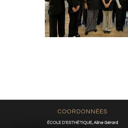
COORDONNÉES
ÉCOLE D'ESTHÉTIQUE, Aline Gérard