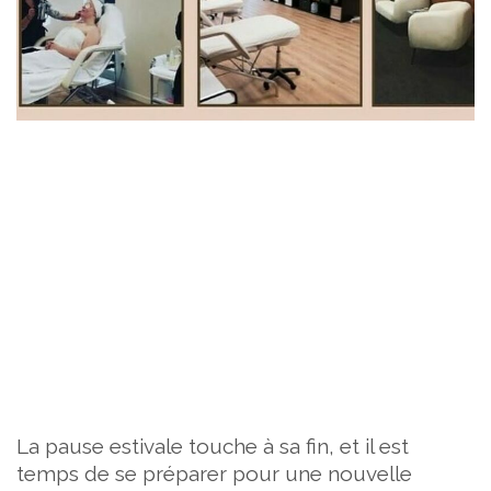
La pause estivale touche à sa fin, et il est
temps de se préparer pour une nouvelle