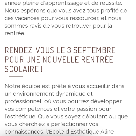
année pleine d'apprentissage et de réussite.
Nous espérons que vous avez tous profité de
ces vacances pour vous ressourcer, et nous
sommes ravis de vous retrouver pour la
rentrée.
RENDEZ-VOUS LE 3 SEPTEMBRE
POUR UNE NOUVELLE RENTRÉE
SCOLAIRE !
Notre équipe est prête à vous accueillir dans
un environnement dynamique et
professionnel, où vous pourrez développer
vos compétences et votre passion pour
l'esthétique. Que vous soyez débutant ou que
vous cherchiez à perfectionner vos
connaissances, l'École d'Esthétique Aline