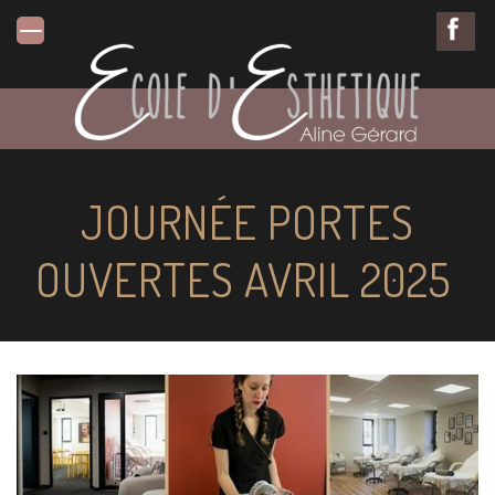
JOURNÉE PORTES
OUVERTES AVRIL 2025