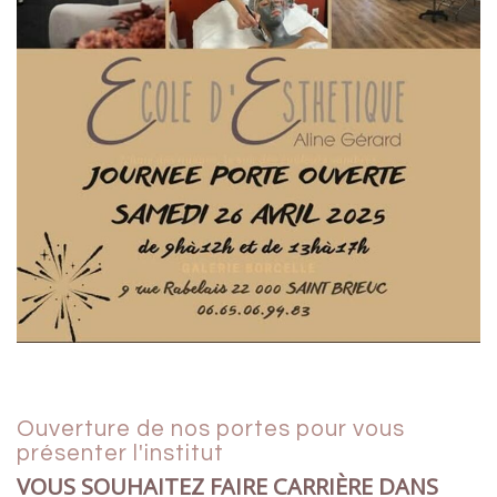
Ouverture de nos portes pour vous
présenter l'institut
VOUS SOUHAITEZ FAIRE CARRIÈRE DANS