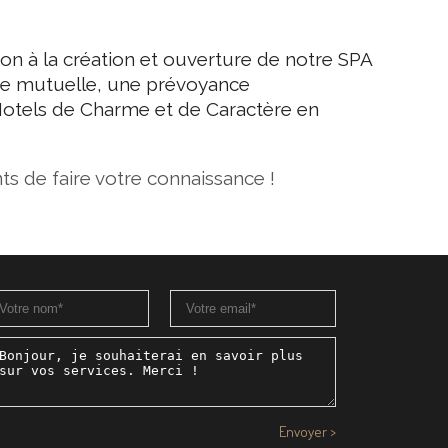
tion à la création et ouverture de notre SPA
une mutuelle, une prévoyance
otels de Charme et de Caractère en
 de faire votre connaissance !
Envoyer
>