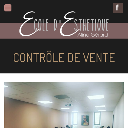
CONTRÔLE DE VENTE