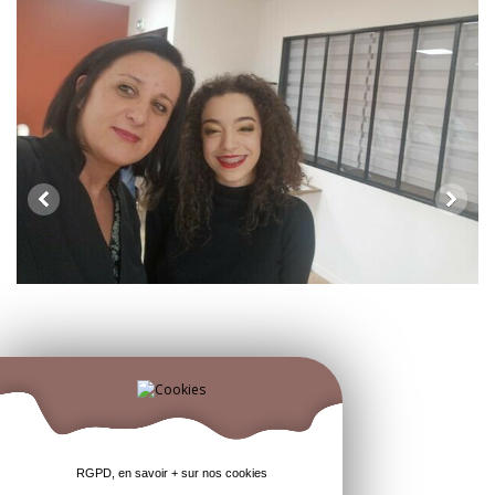
RGPD, en savoir + sur nos cookies