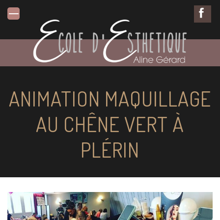
ANIMATION MAQUILLAGE
AU CHÊNE VERT À
PLÉRIN